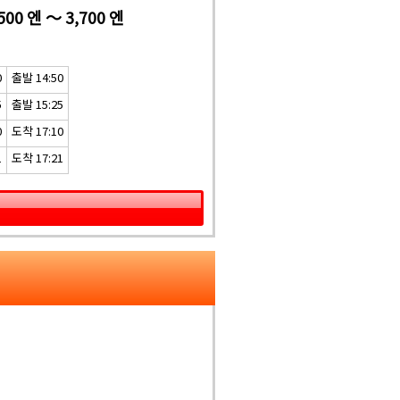
500 엔 ～ 3,700 엔
0
출발 14:50
5
출발 15:25
0
도착 17:10
1
도착 17:21