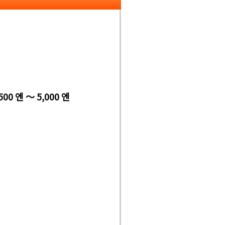
500 엔 ～ 5,000 엔