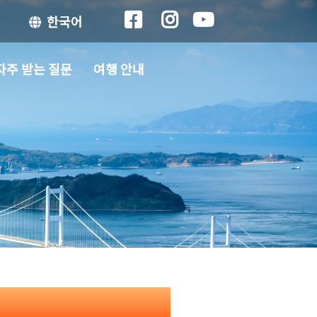
한국어
자주 받는 질문
여행 안내