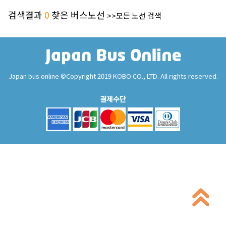
검색결과
0
찾은 버스노선
>>모든 노선 검색
Japan bus online ©Copyright 2019 KOBO CO., LTD. All rights reserved.
결제수단