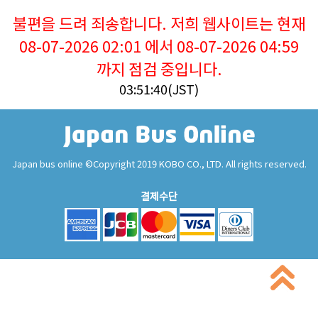
불편을 드려 죄송합니다. 저희 웹사이트는 현재
08-07-2026 02:01 에서 08-07-2026 04:59
까지 점검 중입니다.
03:51:40(JST)
Japan bus online ©Copyright 2019 KOBO CO., LTD. All rights reserved.
결제수단