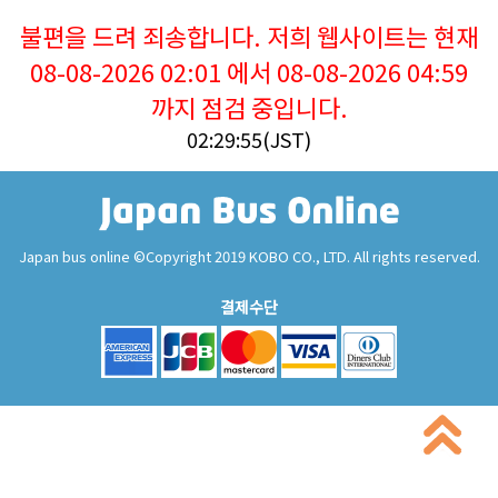
불편을 드려 죄송합니다. 저희 웹사이트는 현재
08-08-2026 02:01 에서 08-08-2026 04:59
까지 점검 중입니다.
02:29:55(JST)
Japan bus online ©Copyright 2019 KOBO CO., LTD. All rights reserved.
결제수단