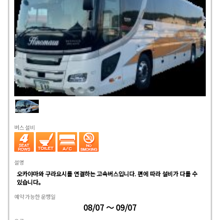
버스 설비
설명
오카야마와 구라요시를 연결하는 고속버스입니다. 편에 따라 설비가 다를 수
있습니다。
예약 가능한 운행일
08/07 ～ 09/07