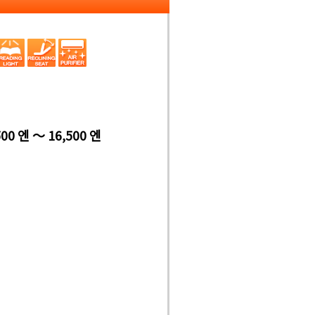
500 엔 ～ 16,500 엔