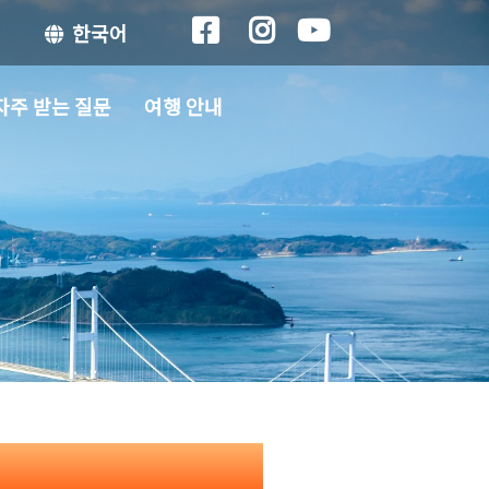
한국어
자주 받는 질문
여행 안내