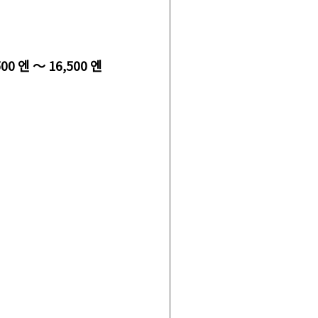
500 엔 ～ 16,500 엔