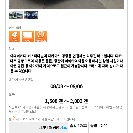
버스 설비
설명
아와이케다 버스터미널과 다카마쓰 공항을 연결하는 리무진 버스입니다. 다카
마쓰 공항으로의 이동은 물론, 중간에 아야가와역을 이용하시면 상업 시설이나
야돈 공원 등 아야가와 지역으로도 접근이 가능합니다. *버스에 따라 설비가 다
를 수 있습니다.
예약 가능한 운행일
08/08 ～ 09/06
요금
1,500 엔 ～ 2,000 엔
시간표
(스마트폰 / 태블릿 사용하시는 경우, 시간표를 오른쪽으로 스와이프하면 더 많은
서비스가 표시됩니다.
2
총
대의 버스 서비스가 다음 시간표에 표시됩니다.
출발 12:00
출발 17:00
다카마쓰 공항
지도