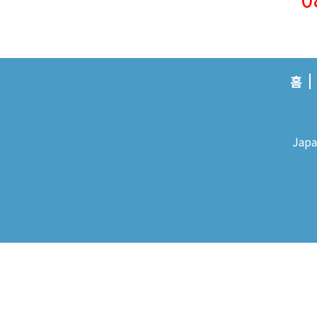
홈
Japa