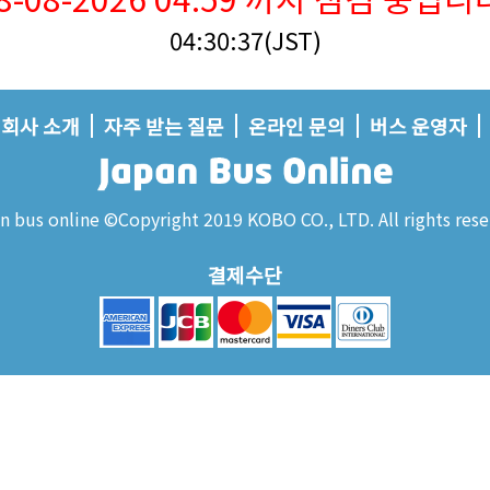
04:30:38(JST)
회사 소개
자주 받는 질문
온라인 문의
버스 운영자
n bus online ©Copyright 2019 KOBO CO., LTD. All rights rese
결제수단