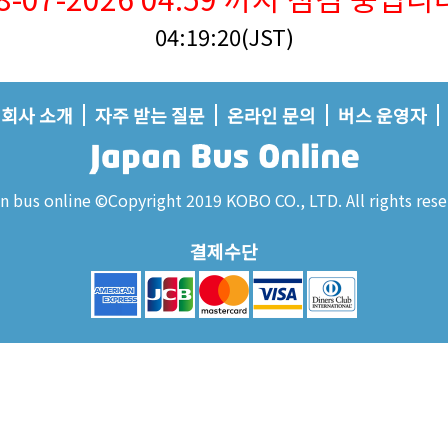
04:19:21(JST)
회사 소개
자주 받는 질문
온라인 문의
버스 운영자
n bus online ©Copyright 2019 KOBO CO., LTD. All rights rese
결제수단