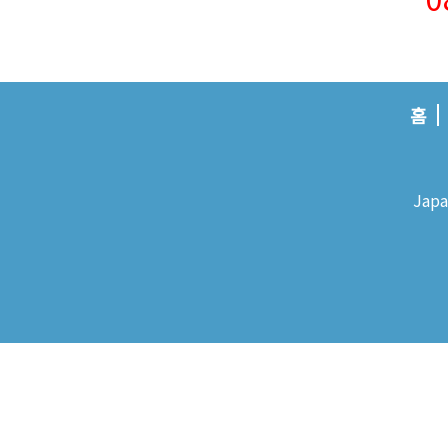
홈
Japa