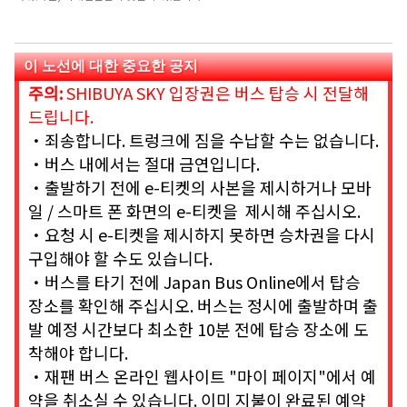
이 노선에 대한 중요한 공지
주의:
SHIBUYA SKY 입장권은 버스 탑승 시 전달해
드립니다.
・죄송합니다. 트렁크에 짐을 수납할 수는 없습니다.
・버스 내에서는 절대 금연입니다.
・출발하기 전에 e-티켓의 사본을 제시하거나 모바
일 / 스마트 폰 화면의 e-티켓을 제시해 주십시오.
・요청 시 e-티켓을 제시하지 못하면 승차권을 다시
구입해야 할 수도 있습니다.
・버스를 타기 전에 Japan Bus Online에서 탑승
장소를 확인해 주십시오. 버스는 정시에 출발하며 출
발 예정 시간보다 최소한 10분 전에 탑승 장소에 도
착해야 합니다.
・재팬 버스 온라인 웹사이트 "마이 페이지"에서 예
약을 취소실 수 있습니다. 이미 지불이 완료된 예약