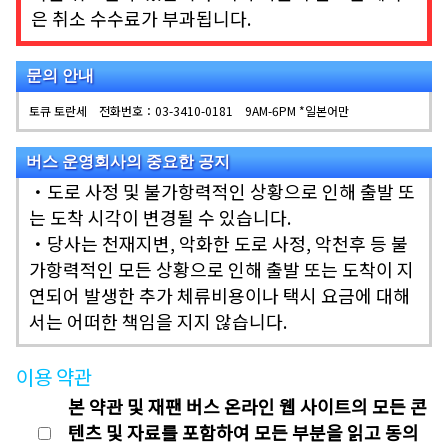
은 취소 수수료가 부과됩니다.
문의 안내
토큐 토란세 전화번호：03-3410-0181 9AM-6PM *일본어만
버스 운영회사의 중요한 공지
・도로 사정 및 불가항력적인 상황으로 인해 출발 또
는 도착 시각이 변경될 수 있습니다.
・당사는 천재지변, 악화한 도로 사정, 악천후 등 불
가항력적인 모든 상황으로 인해 출발 또는 도착이 지
연되어 발생한 추가 체류비용이나 택시 요금에 대해
서는 어떠한 책임을 지지 않습니다.
이용 약관
본 약관 및 재팬 버스 온라인 웹 사이트의 모든 콘
텐츠 및 자료를 포함하여 모든 부분을 읽고 동의