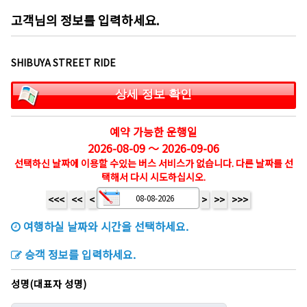
고객님의 정보를 입력하세요.
SHIBUYA STREET RIDE
상세 정보 확인
예약 가능한 운행일
2026-08-09 ～ 2026-09-06
선택하신 날짜에 이용할 수있는 버스 서비스가 없습니다. 다른 날짜를 선
택해서 다시 시도하십시오.
<<<
<<
<
>
>>
>>>
여행하실 날짜와 시간을 선택하세요.
승객 정보를 입력하세요.
성명(대표자 성명)