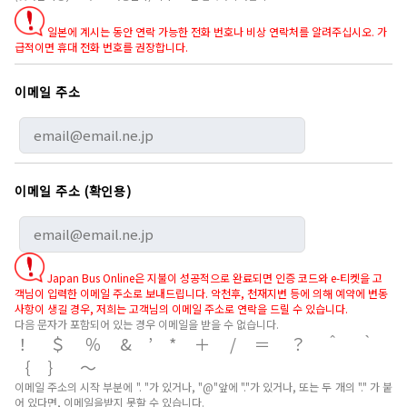
일본에 계시는 동안 연락 가능한 전화 번호나 비상 연락처를 알려주십시오. 가
급적이면 휴대 전화 번호를 권장합니다.
이메일 주소
이메일 주소 (확인용)
Japan Bus Online은 지불이 성공적으로 완료되면 인증 코드와 e-티켓을 고
객님이 입력한 이메일 주소로 보내드립니다. 악천후, 천재지변 등에 의해 예약에 변동
사항이 생길 경우, 저희는 고객님의 이메일 주소로 연락을 드릴 수 있습니다.
다음 문자가 포함되어 있는 경우 이메일을 받을 수 없습니다.
！＄％&’*＋/＝？＾｀
｛｝～
이메일 주소의 시작 부분에 ". "가 있거나, "@"앞에 "."가 있거나, 또는 두 개의 "." 가 붙
어 있다면, 이메일을받지 못할 수 있습니다.