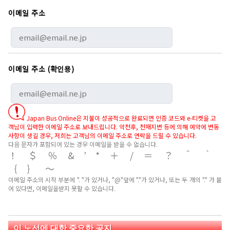
이메일 주소
이메일 주소 (확인용)
Japan Bus Online은 지불이 성공적으로 완료되면 인증 코드와 e-티켓을 고
객님이 입력한 이메일 주소로 보내드립니다. 악천후, 천재지변 등에 의해 예약에 변동
사항이 생길 경우, 저희는 고객님의 이메일 주소로 연락을 드릴 수 있습니다.
다음 문자가 포함되어 있는 경우 이메일을 받을 수 없습니다.
！＄％&’*＋/＝？＾｀
｛｝～
이메일 주소의 시작 부분에 ". "가 있거나, "@"앞에 "."가 있거나, 또는 두 개의 "." 가 붙
어 있다면, 이메일을받지 못할 수 있습니다.
이 노선에 대한 중요한 공지