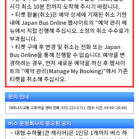
시각 최소 10분 전까지 도착해 주시기 바랍니다.
・티켓 환불(취소)은 예약 상세에 기재된 취소 기한
내에 Japan Bus Online 웹사이트의 “예약 관리 메
뉴에서 직접 진행해 주십시오. 소정의 취소 수수료가
부과됩니다.
・티켓 구매 후 변경 및 취소는 전화 또는 Japan
Bus Online을 통해 진행할 수 없습니다. 예약을 변
경하려는 경우, 먼저 새로운 예약을 하신 후 웹사이
트의 “예약 관리(Manage My Booking)”에서 기존
티켓을 취소해 주십시오.
문의 안내
야마나시교통 고후역앞 센터 전화: 055-223-5711 (접수 시간: 09:00~20:00)
버스 운영회사의 중요한 공지
・대형 수하물(큰 캐리어)은
1인당 1개까지
버스 하