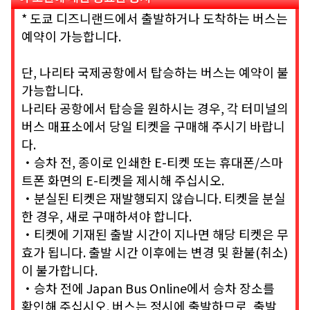
* 도쿄 디즈니랜드에서 출발하거나 도착하는 버스는
예약이 가능합니다.
단, 나리타 국제공항에서 탑승하는 버스는 예약이 불
가능합니다.
나리타 공항에서 탑승을 원하시는 경우, 각 터미널의
버스 매표소에서 당일 티켓을 구매해 주시기 바랍니
다.
・승차 전, 종이로 인쇄한 E-티켓 또는 휴대폰/스마
트폰 화면의 E-티켓을 제시해 주십시오.
・분실된 티켓은 재발행되지 않습니다. 티켓을 분실
한 경우, 새로 구매하셔야 합니다.
・티켓에 기재된 출발 시간이 지나면 해당 티켓은 무
효가 됩니다. 출발 시간 이후에는 변경 및 환불(취소)
이 불가합니다.
・승차 전에 Japan Bus Online에서 승차 장소를
확인해 주십시오. 버스는 정시에 출발하므로, 출발