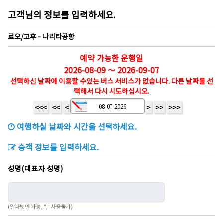
고객님의 정보를 입력하세요.
료오/고후 - 나리타공항
예약 가능한 운행일
2026-08-09 ～ 2026-09-07
선택하신 날짜에 이용할 수있는 버스 서비스가 없습니다. 다른 날짜를 선
택해서 다시 시도하십시오.
<<<
<<
<
>
>>
>>>
여행하실 날짜와 시간을 선택하세요.
승객 정보를 입력하세요.
성명(대표자 성명)
(알파벳만 가능, "," 사용불가)