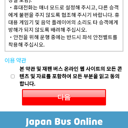
・휴대전화는 매너 모드로 설정해 주시고, 다른 승객
에게 불편을 주지 않도록 협조해 주시기 바랍니다. 휴
대용 게임기 및 음악 플레이어의 소리도 타 승객에게
방해가 되지 않도록 배려해 주십시오.
・안전을 위해 운행 중에는 반드시
좌석 안전벨트를
착용
해 주십시오.
이용 약관
본 약관 및 재팬 버스 온라인 웹 사이트의 모든 콘
텐츠 및 자료를 포함하여 모든 부분을 읽고 동의
합니다.
다음