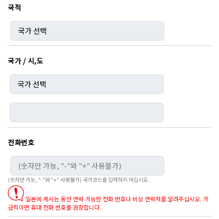
국적
국가 / 시,도
전화번호
(숫자만 가능, "-"와 "+" 사용불가) 국가코드를 입력하지 마십시오.
일본에 계시는 동안 연락 가능한 전화 번호나 비상 연락처를 알려주십시오. 가
급적이면 휴대 전화 번호를 권장합니다.