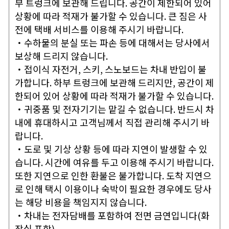
부 트렁크에 보관해 드립니다. 공간이 제한되어 있어
상황에 따라 적재가 불가할 수 있습니다. 큰 짐은 사
전에 택배 서비스를 이용해 주시기 바랍니다.
・수하물의 분실 또는 파손 등에 대해서는 당사에서
보상해 드리지 않습니다.
・접이식 자전거, 스키, 스노보드는 차내 반입이 불
가합니다. 하부 트렁크에 보관해 드리지만, 공간이 제
한되어 있어 상황에 따라 적재가 불가할 수 있습니다.
・귀중품 및 전자기기는 맡길 수 없습니다. 반드시 차
내에 휴대하시고 고객님께서 직접 관리해 주시기 바
랍니다.
・도로 및 기상 상황 등에 따라 지연이 발생할 수 있
습니다. 시간에 여유를 두고 이용해 주시기 바랍니다.
또한 지연으로 인한 환불은 불가합니다. 도착 지연으
로 인해 택시 이용이나 숙박이 필요한 경우에도 당사
는 해당 비용을 책임지지 않습니다.
・차내는 전자담배를 포함하여
전면 금연
입니다(화
장실 포함).