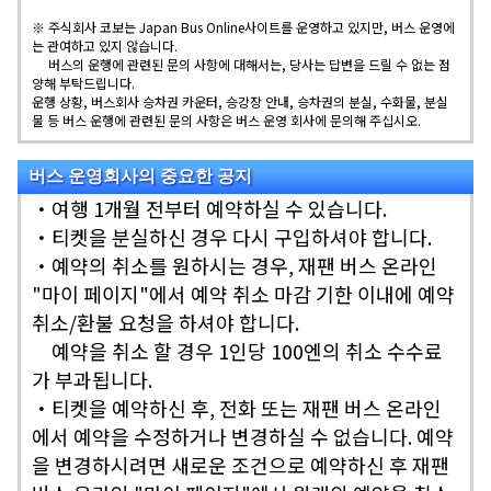
※ 주식회사 코보는 Japan Bus Online사이트를 운영하고 있지만, 버스 운영에
는 관여하고 있지 않습니다.
버스의 운행에 관련된 문의 사항에 대해서는, 당사는 답변을 드릴 수 없는 점
양해 부탁드립니다.
운행 상황, 버스회사 승차권 카운터, 승강장 안내, 승차권의 분실, 수화물, 분실
물 등 버스 운행에 관련된 문의 사항은 버스 운영 회사에 문의해 주십시오.
버스 운영회사의 중요한 공지
・여행 1개월 전부터 예약하실 수 있습니다.
・티켓을 분실하신 경우 다시 구입하셔야 합니다.
・예약의 취소를 원하시는 경우, 재팬 버스 온라인
"마이 페이지"에서 예약 취소 마감 기한 이내에 예약
취소/환불 요청을 하셔야 합니다.
예약을 취소 할 경우 1인당 100엔의 취소 수수료
가 부과됩니다.
・티켓을 예약하신 후, 전화 또는 재팬 버스 온라인
에서 예약을 수정하거나 변경하실 수 없습니다. 예약
을 변경하시려면 새로운 조건으로 예약하신 후 재팬