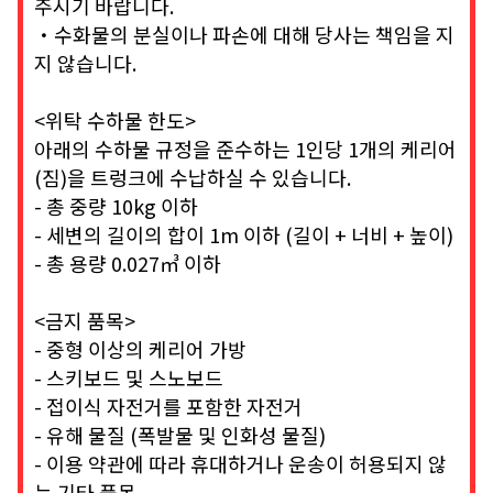
주시기 바랍니다.
・수화물의 분실이나 파손에 대해 당사는 책임을 지
지 않습니다.
<위탁 수하물 한도>
아래의 수하물 규정을 준수하는 1인당 1개의 케리어
(짐)을 트렁크에 수납하실 수 있습니다.
- 총 중량 10kg 이하
- 세변의 길이의 합이 1m 이하 (길이 + 너비 + 높이)
- 총 용량 0.027㎥ 이하
<금지 품목>
- 중형 이상의 케리어 가방
- 스키보드 및 스노보드
- 접이식 자전거를 포함한 자전거
- 유해 물질 (폭발물 및 인화성 물질)
- 이용 약관에 따라 휴대하거나 운송이 허용되지 않
는 기타 품목