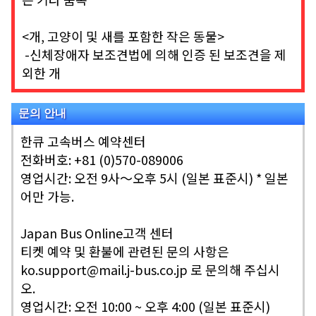
<개, 고양이 및 새를 포함한 작은 동물>
-신체장애자 보조견법에 의해 인증 된 보조견을 제
외한 개
문의 안내
한큐 고속버스 예약센터
전화버호: +81 (0)570-089006
영업시간: 오전 9사～오후 5시 (일본 표준시) * 일본
어만 가능.
Japan Bus Online고객 센터
티켓 예약 및 환불에 관련된 문의 사항은
ko.support@mail.j-bus.co.jp 로 문의해 주십시
오.
영업시간: 오전 10:00 ~ 오후 4:00 (일본 표준시)