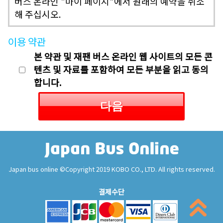
버스 온라인 "마이 페이지"에서 원래의 예약을 취소
해 주십시오.
이용 약관
본 약관 및 재팬 버스 온라인 웹 사이트의 모든 콘
텐츠 및 자료를 포함하여 모든 부분을 읽고 동의
합니다.
다음
Japan bus online ©Copyright 2019 KOBO CO., LTD. All rights reserved.
결제수단