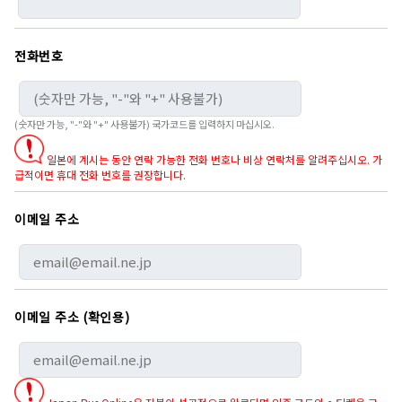
전화번호
(숫자만 가능, "-"와 "+" 사용불가) 국가코드를 입력하지 마십시오.
일본에 계시는 동안 연락 가능한 전화 번호나 비상 연락처를 알려주십시오. 가
급적이면 휴대 전화 번호를 권장합니다.
이메일 주소
이메일 주소 (확인용)