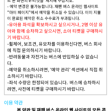
트 폰 화면의 e-티켓을 제시해 주십시오.
- 예약 변경은 불가능합니다. 재팬 버스 온라인 웹사이트
"마이 페이지"에서 예약을 취소실 수 있습니다. 이미 지불
이 완료된 예약은 취소 수수료가 부과됩니다.
-
유아용 좌석을 확보하시고 싶으시거나, 2명 이상 유
아와 함께 승차하고 싶으시면, 소아 티켓을 구매하시
기 바랍니다.
-휠체어, 보조견, 유모차를 이용하신다면, 버스 회사
에 직접 문의하시기 바랍니다.
-반려동물과 자전거는 버스에 반입하실 수 없습니
다.
-예약을 취소하시려면, '예약 관리' 섹션에서 직접 취
소하시기 바랍니다.
-좌석 수량은 한정되어 있습니다. 버스에 승차하시
려면, 사전에 티켓을 구매하시기 바랍니다.
이용 약관
본 약관 및 재팬 버스 온라인 웹 사이트의 모든 콘