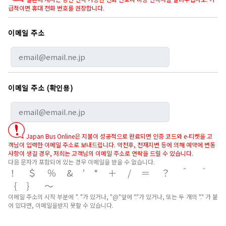
급적이면 휴대 전화 번호를 권장합니다.
이메일 주소
이메일 주소 (확인용)
Japan Bus Online은 지불이 성공적으로 완료되면 인증 코드와 e-티켓을 고
객님이 입력한 이메일 주소로 보내드립니다. 악천후, 천재지변 등에 의해 예약에 변동
사항이 생길 경우, 저희는 고객님의 이메일 주소로 연락을 드릴 수 있습니다.
다음 문자가 포함되어 있는 경우 이메일을 받을 수 없습니다.
！＄％&’*＋/＝？＾｀
｛｝～
이메일 주소의 시작 부분에 ". "가 있거나, "@"앞에 "."가 있거나, 또는 두 개의 "." 가 붙
어 있다면, 이메일을받지 못할 수 있습니다.