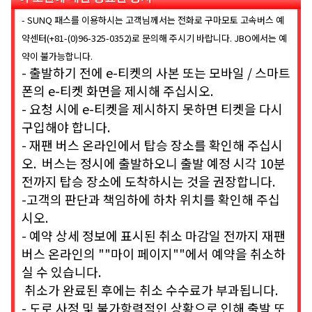
- SUNQ 패스를 이용하시는 고객님께서는 전화로 구마모토 고속버스 예
약센터(+81-(0)96-325-0352)로 문의해 주시기 바랍니다. JBO에서는 예
약이 불가능합니다.
- 출발하기 전에 e-티켓의 사본 또는 모바일 / 스마트
폰의 e-티켓 화면을 제시해 주십시오.
- 요청 시에 e-티켓을 제시하지 못하면 티켓을 다시
구입해야 합니다.
- 재팬 버스 온라인에서 탑승 장소를 확인해 주십시
오. 버스는 정시에 출발하오니 출발 예정 시각 10분
전까지 탑승 장소에 도착하시는 것을 권장합니다.
-고객의 판단과 책임하에 하차 위치를 확인해 주십
시오.
- 예약 상세 정보에 표시된 취소 마감일 전까지 재팬
버스 온라인의 ""마이 페이지""에서 예약을 취소하
실 수 있습니다.
취소가 완료된 후에는 취소 수수료가 부과됩니다.
- 도로 사정 및 불가항력적인 상황으로 인해 출발 또