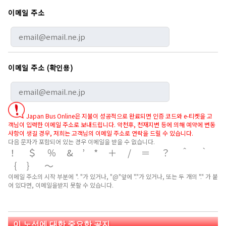
이메일 주소
이메일 주소 (확인용)
Japan Bus Online은 지불이 성공적으로 완료되면 인증 코드와 e-티켓을 고
객님이 입력한 이메일 주소로 보내드립니다. 악천후, 천재지변 등에 의해 예약에 변동
사항이 생길 경우, 저희는 고객님의 이메일 주소로 연락을 드릴 수 있습니다.
다음 문자가 포함되어 있는 경우 이메일을 받을 수 없습니다.
！＄％&’*＋/＝？＾｀
｛｝～
이메일 주소의 시작 부분에 ". "가 있거나, "@"앞에 "."가 있거나, 또는 두 개의 "." 가 붙
어 있다면, 이메일을받지 못할 수 있습니다.
이 노선에 대한 중요한 공지