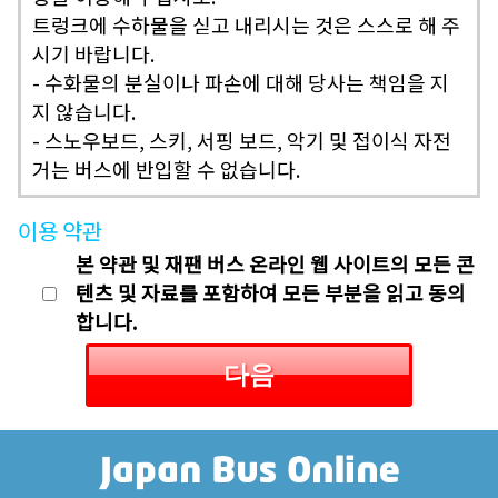
트렁크에 수하물을 싣고 내리시는 것은 스스로 해 주
시기 바랍니다.
- 수화물의 분실이나 파손에 대해 당사는 책임을 지
지 않습니다.
- 스노우보드, 스키, 서핑 보드, 악기 및 접이식 자전
거는 버스에 반입할 수 없습니다.
이용 약관
본 약관 및 재팬 버스 온라인 웹 사이트의 모든 콘
텐츠 및 자료를 포함하여 모든 부분을 읽고 동의
합니다.
다음