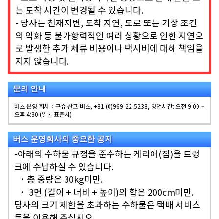
는 도착 시간이 변경될 수 있습니다.
- 당사는 천재지변, 도착 지연, 도로 또는 기상 조건
의 악화 등 불가항력적인 여러 상황으로 인한 지연으
로 발생한 추가 체류 비용이나 택시비에 대해 책임을
지지 않습니다.
문의 안내
버스 운영 회사：규슈 산코 버스, +81 (0)969-22-5238, 영업시간: 오전 9:00 ~
오후 4:30 (일본 표준시)
버스 운영회사의 중요한 공지
-아래의 수하물 규정을 준수하는 케리어(짐)을 트렁
크에 수납하실 수 있습니다.
・총 중량은 30kg미만.
・ 3면 (길이 + 너비 + 높이)의 합은 200cm미만.
당사의 크기 제한을 초과하는 수하물은 택배 서비스
등을 이용해 주십시오.