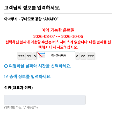
고객님의 정보를 입력하세요.
아마쿠사 - 구마모토 공항 “AMAPO”
예약 가능한 운행일
2026-08-07 ～ 2026-10-06
선택하신 날짜에 이용할 수있는 버스 서비스가 없습니다. 다른 날짜를 선
택해서 다시 시도하십시오.
<<<
<<
<
>
>>
>>>
여행하실 날짜와 시간을 선택하세요.
승객 정보를 입력하세요.
성명(대표자 성명)
(알파벳만 가능, "," 사용불가)