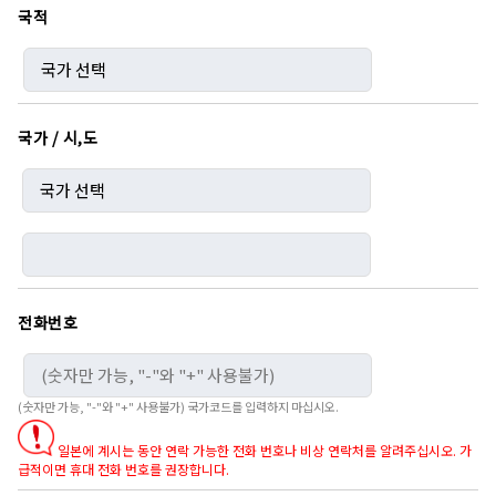
국적
국가 / 시,도
전화번호
(숫자만 가능, "-"와 "+" 사용불가) 국가코드를 입력하지 마십시오.
일본에 계시는 동안 연락 가능한 전화 번호나 비상 연락처를 알려주십시오. 가
급적이면 휴대 전화 번호를 권장합니다.