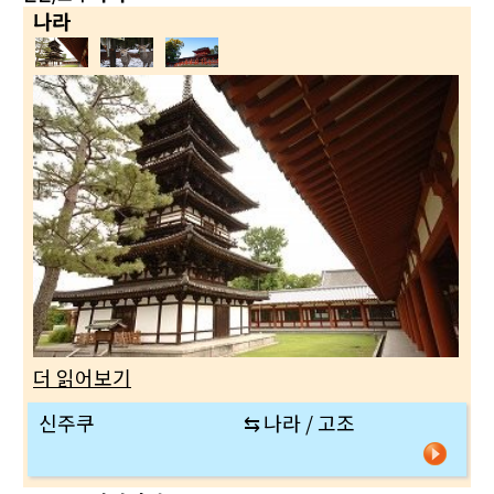
나라
더 읽어보기
신주쿠
⇆
나라 / 고조