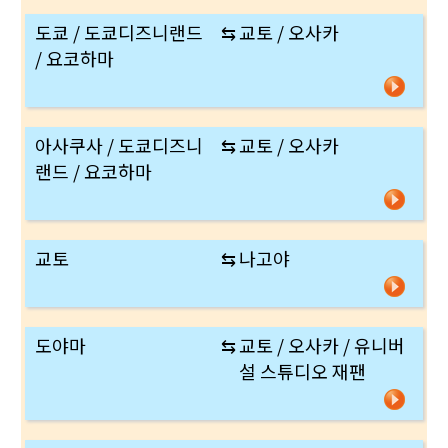
도쿄 / 도쿄디즈니랜드
⇆
교토 / 오사카
/ 요코하마
아사쿠사 / 도쿄디즈니
⇆
교토 / 오사카
랜드 / 요코하마
교토
⇆
나고야
도야마
⇆
교토 / 오사카 / 유니버
설 스튜디오 재팬