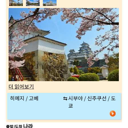
더 읽어보기
히메지 / 고베
⇆
시부야 / 신주쿠선 / 도
쿄
나라
출발/도착