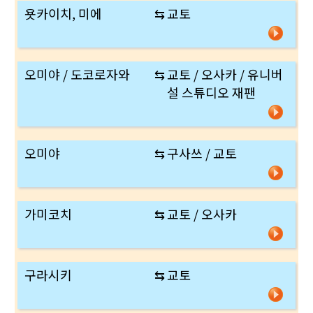
욧카이치, 미에
⇆
교토
오미야 / 도코로자와
⇆
교토 / 오사카 / 유니버
설 스튜디오 재팬
오미야
⇆
구사쓰 / 교토
가미코치
⇆
교토 / 오사카
구라시키
⇆
교토