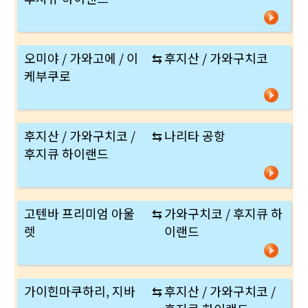
오미야 / 가와고에 / 이
⇆
후지산 / 가와구치코
케부쿠로
후지산 / 가와구치코 /
⇆
나리타 공항
후지큐 하이랜드
고텐바 프리미엄 아울
⇆
가와구치코 / 후지큐 하
렛
이랜드
가이힌마쿠하리, 지바
⇆
후지산 / 가와구치코 /