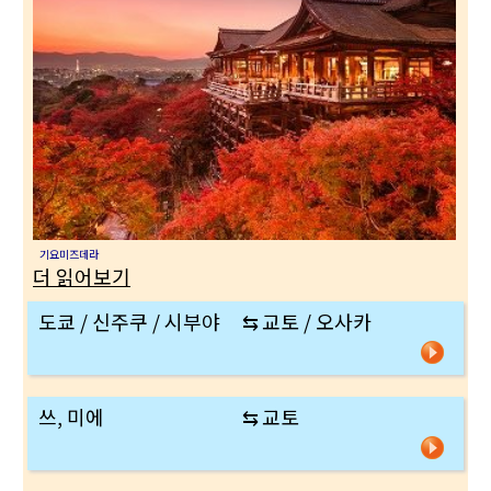
기요미즈데라
더 읽어보기
도쿄 / 신주쿠 / 시부야
⇆
교토 / 오사카
쓰, 미에
⇆
교토