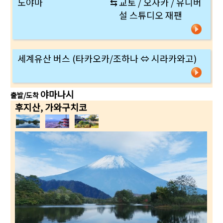
도야마
⇆
교토 / 오사카 / 유니버
설 스튜디오 재팬
세계유산 버스 (타카오카/조하나 ⇔ 시라카와고)
야마나시
출발/도착
후지산, 가와구치코