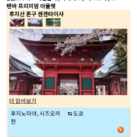
텐바 프리미엄 아울렛
후지산 혼구 센겐타이샤
더 읽어보기
후지노미야, 시즈오카
⇆
도쿄
현