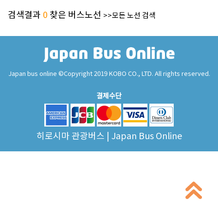
검색결과
0
찾은 버스노선
>>모든 노선 검색
Japan bus online ©Copyright 2019 KOBO CO., LTD. All rights reserved.
결제수단
히로시마 관광버스 | Japan Bus Online