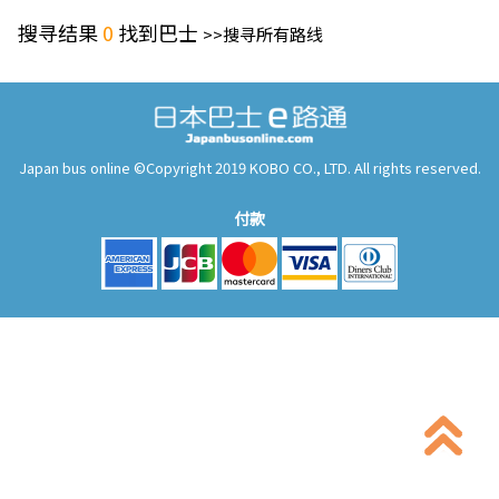
搜寻结果
0
找到巴士
>>搜寻所有路线
Japan bus online ©Copyright 2019 KOBO CO., LTD. All rights reserved.
付款