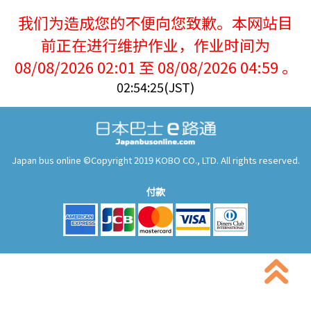
我们为造成您的不便向您致歉。本网站目
前正在进行维护作业，作业时间为
08/08/2026 02:01 至 08/08/2026 04:59 。
02:54:25(JST)
Japan bus online ©Copyright 2019 KOBO CO., LTD. All rights reserved.
付款