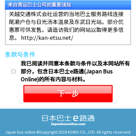
来自营运巴士公司的重要须知
关越交通株式会社运营的当地巴士服务路线连接
尾濑户仓与日光汤本温泉及东武日光站。部分优
惠票可供发售。请造访我们的网站以取得更多信
息。 http://kan-etsu.net/
条款与条件
我已阅读并同意本条款与条件以及本网站所有
部分，包含日本巴士e路通(Japan Bus
Online)的所有内容与材料。
下一步
Japan bus online ©Copyright 2019 KOBO CO., LTD. All rights reserved.