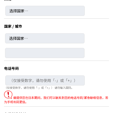
国家 / 城市
电话号码
（仅接受数字，请勿使用「-」或「+」） 请勿输入国码。
请提供您在日本期间，我们可以联系到您的电话号码/紧急联络信息，若
为手机号码更佳。