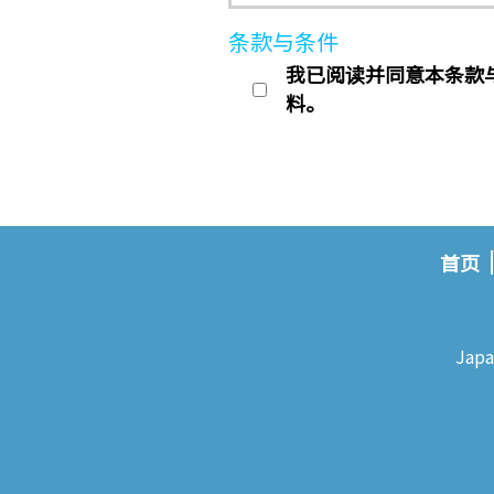
条款与条件
我已阅读并同意本条款与条
料。
首页
Japa