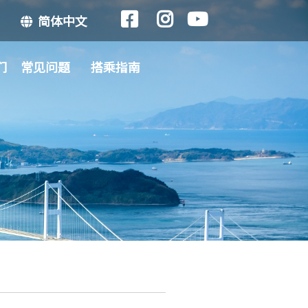
简体中文
们
常见问题
搭乘指南