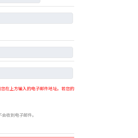
讯息到您在上方输入的电子邮件地址。若您的
不会收到电子邮件。