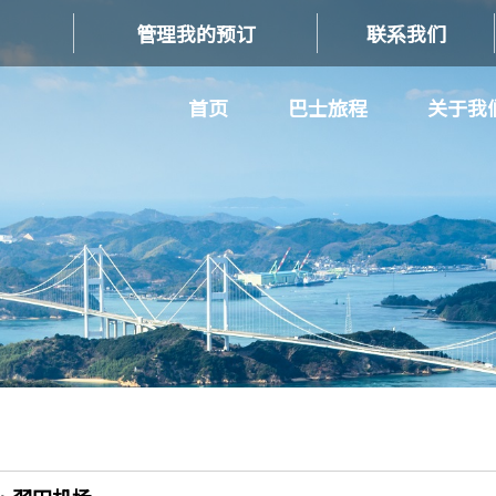
管理我的预订
联系我们
首页
巴士旅程
关于我