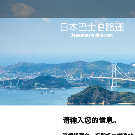
请输入您的信息。