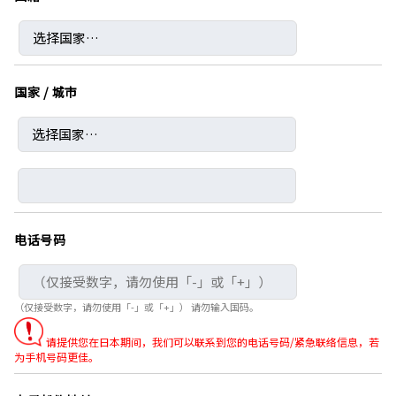
国家 / 城市
电话号码
（仅接受数字，请勿使用「-」或「+」） 请勿输入国码。
请提供您在日本期间，我们可以联系到您的电话号码/紧急联络信息，若
为手机号码更佳。