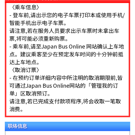
〈乘车信息〉
- 登车前,请出示您的电子车票打印本或使用手机/
智能手机出示电子车票。
请注意,若在服务人员要求出示车票时未拿出车
票,将可能必须重新购票。
- 乘车前,请至Japan Bus Online 网站确认上车地
点。建议乘客至少在预定发车时间的十分钟前抵
达上车地点。
〈取消订票〉
- 在预约订单详细内容中所注明的取消期限前,皆
可通过Japan Bus Online网站的「管理我的订
单」区取消预订。
请注意,若已完成支付款项程序,将会收取一笔取
消费。
联络信息