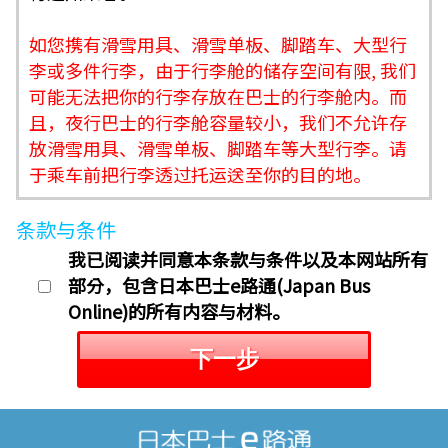
如您携有滑雪用具、滑雪单板、脚踏车、大型行
李或多件行李，由于行李舱的储存空间有限, 我们
可能无法把你的行李存放在巴士的行李舱内。而
且，夜行巴士的行李舱容量较小，我们不允许存
放滑雪用具、滑雪单板、脚踏车等大型行李。请
于乘车前把行李透过托运送至你的目的地。
条款与条件
我已阅读并同意本条款与条件以及本网站所有
部分，包含日本巴士e路通(Japan Bus
Online)的所有内容与材料。
下一步