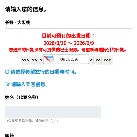
请输入您的信息。
长野 - 大阪线
目前可预订的出发日期：
2026/8/10 ～ 2026/9/9
您选择的日期没有可提供的巴士服务。请重新再选择别的日期。
<<<
<<
<
>
>>
>>>
请选择希望旅行的日期与时间。
请输入乘客信息。
姓名（代表名称）
（仅接受罗马字母，请勿使用「,」）
国籍