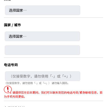
国家 / 城市
电话号码
（仅接受数字，请勿使用「-」或「+」） 请勿输入国码。
请提供您在日本期间，我们可以联系到您的电话号码/紧急联络信息，若
为手机号码更佳。