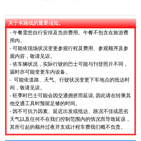
关于本路线的重要须知。
- 午餐需您自行安排及负担费用。午餐不包含在旅游费
用内。
- 可能依现场状况变更参观行程及费用、参观顺序及参
观内容，敬请见谅。
- 依车辆状况，实际行驶的巴士可能与刊登照片不同，
届时亦可能变更车内设备。
- 可能依道路、天气、行驶状况变更下车地点的抵达时
间，敬请见谅。
- 旺季时巴士可能会因交通拥挤而延误, 因此请在转乘其
他交通工具时预留足够的时间。
- 因不可抗力因素、延迟出发或抵达、路况不佳或恶劣
天气以及任何不在我们控制范围内的情况而导致延误，
其所引起的额外过夜开支或计程车费我们概不负责。