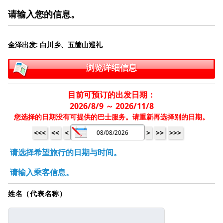
请输入您的信息。
金泽出发: 白川乡、五箇山巡礼
浏览详细信息
目前可预订的出发日期：
2026/8/9 ～ 2026/11/8
您选择的日期没有可提供的巴士服务。请重新再选择别的日期。
<<<
<<
<
>
>>
>>>
请选择希望旅行的日期与时间。
请输入乘客信息。
姓名（代表名称）