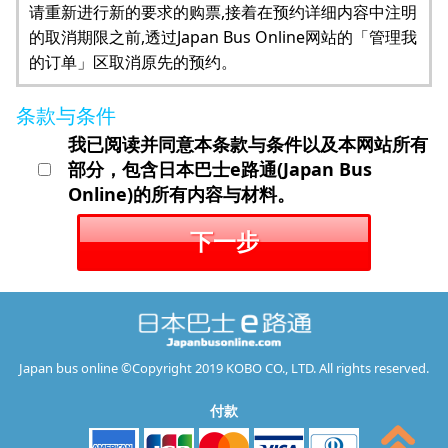
请重新进行新的要求的购票,接着在预约详细内容中注明
的取消期限之前,透过Japan Bus Online网站的「管理我
的订单」区取消原先的预约。
条款与条件
我已阅读并同意本条款与条件以及本网站所有
部分，包含日本巴士e路通(Japan Bus
Online)的所有内容与材料。
下一步
Japan bus online ©Copyright 2019 KOBO CO., LTD. All rights reserved.
付款