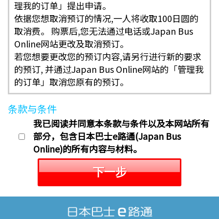
理我的订单」提出申请。
依据您想取消预订的情况,一人将收取100日圆的
取消费。 购票后,您无法通过电话或Japan Bus
Online网站更改及取消预订。
若您想要更改您的预订内容,请另行进行新的要求
的预订, 并通过Japan Bus Online网站的「管理我
的订单」取消您原有的预订。
条款与条件
我已阅读并同意本条款与条件以及本网站所有
部分，包含日本巴士e路通(Japan Bus
Online)的所有内容与材料。
下一步