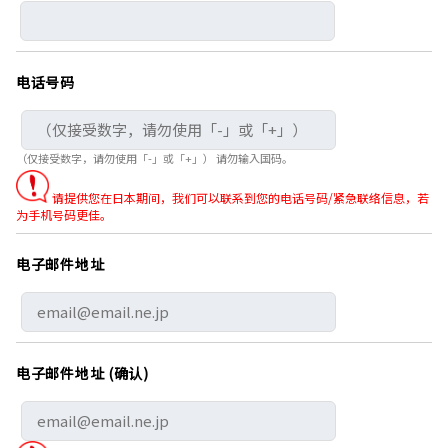
电话号码
（仅接受数字，请勿使用「-」或「+」） 请勿输入国码。
请提供您在日本期间，我们可以联系到您的电话号码/紧急联络信息，若
为手机号码更佳。
电子邮件地址
电子邮件地址 (确认)