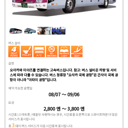
버스 설비
설명
오사카와 미야즈를 연결하는 고속버스입니다. 참고: 버스 설비은 차량 및 서비
스에 따라 다를 수 있습니다. 버스 정류장 "오사카 국제 공항"은 간사이 국제 공
항이 아니라 "이타미 공항"입니다.
예약 가능한 운행일
08/07 ～ 09/06
요금
2,800 엔 ～ 3,800 엔
시간표
(스마트폰 / 태블릿 사용하시는 경우, 시간표를 오른쪽으로 스와이프하면 더 많은
서비스가 표시됩니다.
3
총
대의 버스 서비스가 다음 시간표에 표시됩니다.