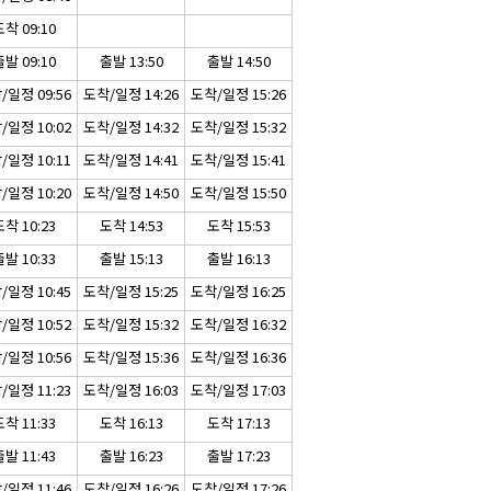
착 09:10
발 09:10
출발 13:50
출발 14:50
/일정 09:56
도착/일정 14:26
도착/일정 15:26
/일정 10:02
도착/일정 14:32
도착/일정 15:32
/일정 10:11
도착/일정 14:41
도착/일정 15:41
/일정 10:20
도착/일정 14:50
도착/일정 15:50
착 10:23
도착 14:53
도착 15:53
발 10:33
출발 15:13
출발 16:13
/일정 10:45
도착/일정 15:25
도착/일정 16:25
/일정 10:52
도착/일정 15:32
도착/일정 16:32
/일정 10:56
도착/일정 15:36
도착/일정 16:36
/일정 11:23
도착/일정 16:03
도착/일정 17:03
착 11:33
도착 16:13
도착 17:13
발 11:43
출발 16:23
출발 17:23
/일정 11:46
도착/일정 16:26
도착/일정 17:26