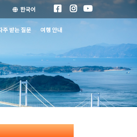
한국어
자주 받는 질문
여행 안내