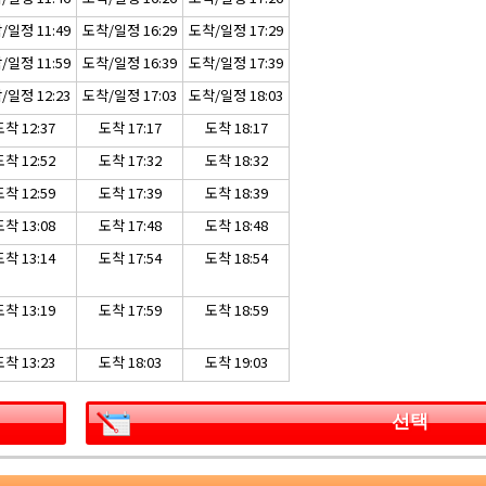
/일정 11:49
도착/일정 16:29
도착/일정 17:29
/일정 11:59
도착/일정 16:39
도착/일정 17:39
/일정 12:23
도착/일정 17:03
도착/일정 18:03
착 12:37
도착 17:17
도착 18:17
착 12:52
도착 17:32
도착 18:32
착 12:59
도착 17:39
도착 18:39
착 13:08
도착 17:48
도착 18:48
착 13:14
도착 17:54
도착 18:54
착 13:19
도착 17:59
도착 18:59
착 13:23
도착 18:03
도착 19:03
선택