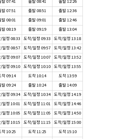
발 07:41
출발 08:41
출발 12:26
발 07:51
출발 08:51
출발 12:36
발 08:01
출발 09:01
출발 12:46
발 08:19
출발 09:19
출발 13:04
/일정 08:33
도착/일정 09:33
도착/일정 13:18
/일정 08:57
도착/일정 09:57
도착/일정 13:42
/일정 09:07
도착/일정 10:07
도착/일정 13:52
/일정 09:10
도착/일정 10:10
도착/일정 13:55
착 09:14
도착 10:14
도착 13:59
발 09:24
출발 10:24
출발 14:09
/일정 09:34
도착/일정 10:34
도착/일정 14:19
/일정 10:01
도착/일정 11:01
도착/일정 14:46
/일정 10:05
도착/일정 11:05
도착/일정 14:50
/일정 10:15
도착/일정 11:15
도착/일정 15:00
착 10:25
도착 11:25
도착 15:10