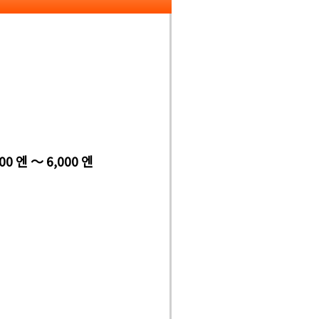
00 엔 ～ 6,000 엔