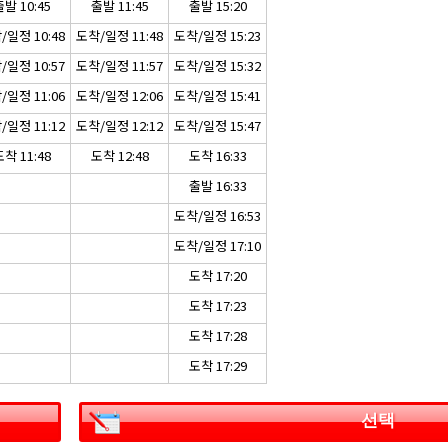
발 10:45
출발 11:45
출발 15:20
/일정 10:48
도착/일정 11:48
도착/일정 15:23
/일정 10:57
도착/일정 11:57
도착/일정 15:32
/일정 11:06
도착/일정 12:06
도착/일정 15:41
/일정 11:12
도착/일정 12:12
도착/일정 15:47
착 11:48
도착 12:48
도착 16:33
출발 16:33
도착/일정 16:53
도착/일정 17:10
도착 17:20
도착 17:23
도착 17:28
도착 17:29
선택