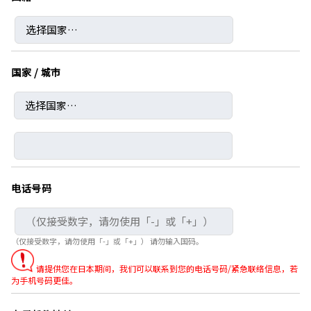
国家 / 城市
电话号码
（仅接受数字，请勿使用「-」或「+」） 请勿输入国码。
请提供您在日本期间，我们可以联系到您的电话号码/紧急联络信息，若
为手机号码更佳。