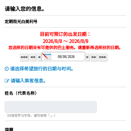
请输入您的信息。
定期观光白美利号
目前可预订的出发日期：
2026/8/8 ～ 2026/8/8
您选择的日期没有可提供的巴士服务。请重新再选择别的日期。
<<<
<<
<
>
>>
>>>
请选择希望旅行的日期与时间。
请输入乘客信息。
姓名（代表名称）
（仅接受罗马字母，请勿使用「,」）
国籍