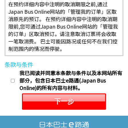
在预约详细内容中注明的取消期限之前,通过
Japan Bus Online网站的「管理我的订单」区取
消原先的预订。 在预约详细内容中注明的取消期
限前,您可通过Japan Bus Online网站的「管理我
的订单」区取消预订。请注意取消订票将会收取
一笔取消费。 巴士可能因路况或任何不在我们控
制范围内的情况而停驶。
条款与条件
我已阅读并同意本条款与条件以及本网站所有
部分，包含日本巴士e路通(Japan Bus
Online)的所有内容与材料。
下一步