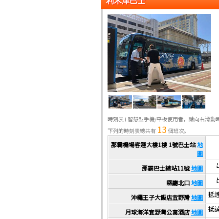
利木津巴士
時刻表
( 智慧型手機/平板使用者，請向右滑動
13
下列的時刻表總共有
個班次。
那霸機場客運大樓1樓 1號巴士站
地
圖
那霸巴士總站11號
地圖
縣廳北口
地圖
抵達
沖繩王子大飯店宜野灣
地圖
抵達
月球海洋宜野灣公寓酒店
地圖