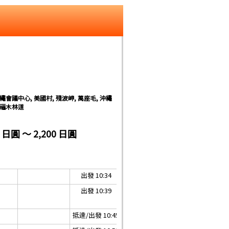
繩會議中心, 美國村, 殘波岬, 萬座毛, 沖繩
瀨福木林道
0 日圓 ～ 2,200 日圓
出發 10:34
出發 11:54
出發 10:39
出發 11:59
出發 14:16
抵達/出發 10:45
抵達/出發 12:05
抵達/出發 14:22