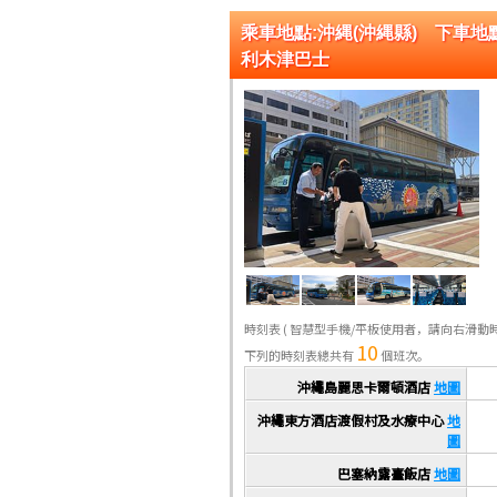
乘車地點:沖縄(沖縄縣) 下車地
利木津巴士
時刻表
( 智慧型手機/平板使用者，請向右滑動
10
下列的時刻表總共有
個班次。
沖繩島麗思卡爾頓酒店
地圖
沖繩東方酒店渡假村及水療中心
地
圖
巴塞納露臺飯店
地圖