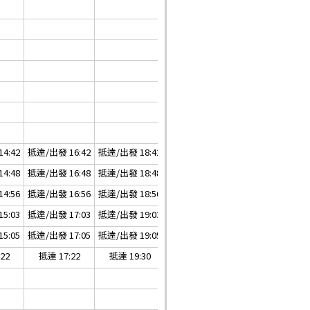
抵達/出發 13:00
抵達/出發 14:55
4:42
抵達/出發 16:42
抵達/出發 18:42
4:48
抵達/出發 16:48
抵達/出發 18:48
4:56
抵達/出發 16:56
抵達/出發 18:56
5:03
抵達/出發 17:03
抵達/出發 19:03
5:05
抵達/出發 17:05
抵達/出發 19:05
22
抵達 17:22
抵達 19:30
抵達/出發 13:04
抵達/出發 14:59
抵達/出發 13:07
抵達/出發 15:02