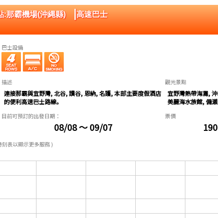
|
點:那霸機場(沖縄縣)
高速巴士
巴士設備
描述
觀光景點
連接那霸與宜野灣, 北谷, 讀谷, 恩納, 名護, 本部主要度假酒店
宜野灣熱帶海灘, 沖
的便利高速巴士路線。
美麗海水族館, 備
目前可預訂的出發日期：
票價
08/08 ～ 09/07
19
時刻表以顯示更多服務 )