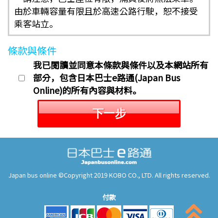
由於車輛容量有限且於高速公路行駛，恕不接受
乘客站立。
條款與條件
我已閱讀並同意本條款與條件以及本網站所有
部分，包含日本巴士e路通(Japan Bus
Online)的所有內容與材料。
下一步
Japan bus online ©Copyright 2019 KOBO CO., LTD. All rights reserved.
付款