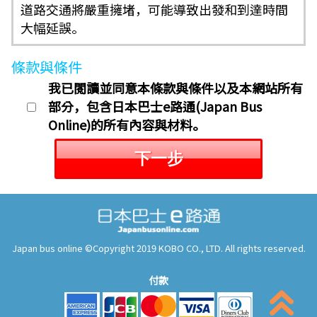
道路交通將嚴重擁堵，可能導致出發和到達時間
大幅延誤。
條款與條件
我已閱讀並同意本條款與條件以及本網站所有
部分，包含日本巴士e路通(Japan Bus
Online)的所有內容與材料。
下一步
Japan bus online ©Copyright 2019 KOBO CO., LTD. All rights reserved.
付款