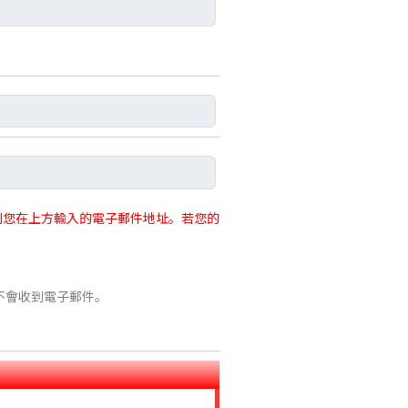
訊息到您在上方輸入的電子郵件地址。若您的
不會收到電子郵件。