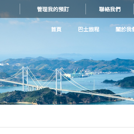
管理我的預訂
聯絡我們
首頁
巴士旅程
關於我