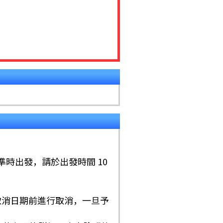
內準時出發，請於出發時間 10
取消日期前進行取消，一旦予