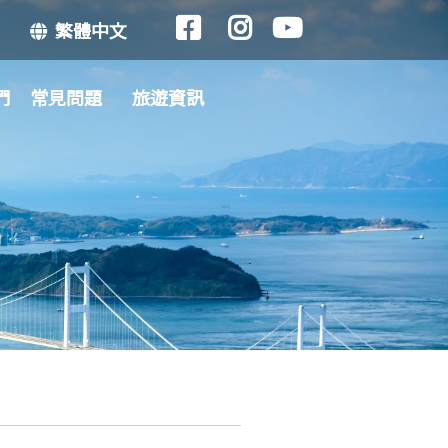
繁體中文
們
常見問題
旅遊資訊