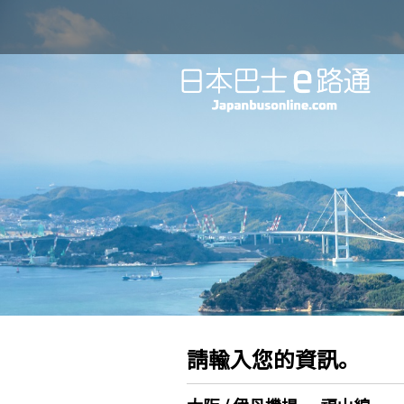
請輸入您的資訊。