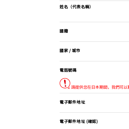
姓名（代表名稱）
國籍
國家 / 城市
電話號碼
請提供您在日本期間，我們可以
電子郵件地址
電子郵件地址 (確認)