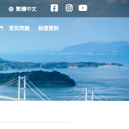
繁體中文
們
常見問題
旅遊資訊