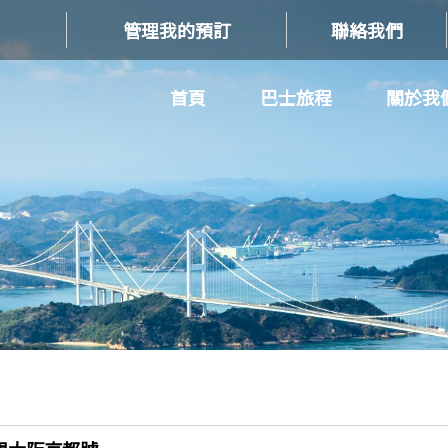
管理我的預訂
聯絡我們
首頁
巴士旅程
關於我