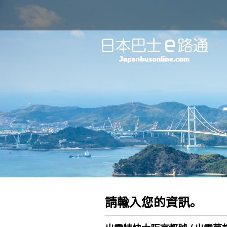
請輸入您的資訊。