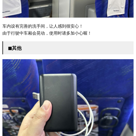
车内设有完善的洗手间，让人感到很安心！
由于行驶中车厢会晃动，使用时请多加小心喔！
◼︎其他