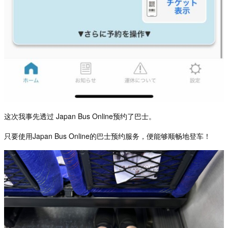
这次我事先透过
Japan Bus Online
预约了巴士。
只要使用
Japan Bus Online
的巴士
预约服务，便能够顺畅地登车！