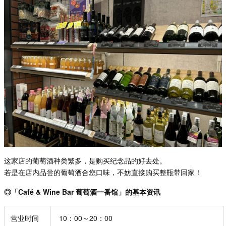
这家店的葡萄酒种类繁多，是购买纪念品的好去处。
若是在店内品尝的葡萄酒合您口味，不妨直接购买整瓶带回家！
◎「Café & Wine Bar 葡萄酒一番馆」的基本资讯
营业时间
10：00～20：00