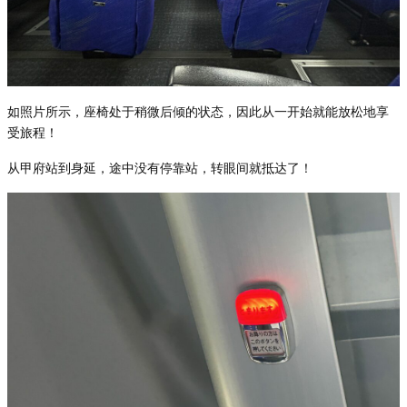
如照片所示，座椅
处于稍微后倾的状态，因此从一开始就能放松地享
受旅程！
从甲府站到身延，途中没有停靠站，
转眼间就抵达了！