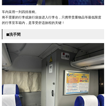
车内采用一列四排座椅。
将不需要的行李或旅行袋放进入行李仓，只携带贵重物品等最低限度
的行李至车箱内，是享受舒适旅程的关键！
◼︎洗手間