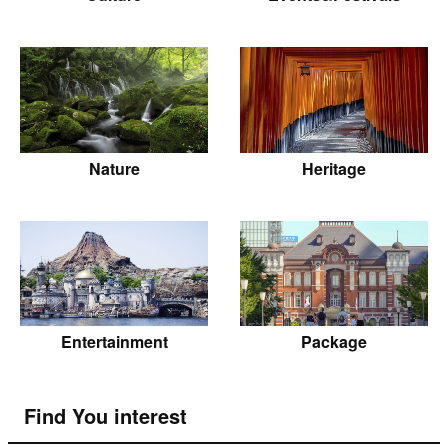
Nature
Heritage
Entertainment
Package
Find You interest