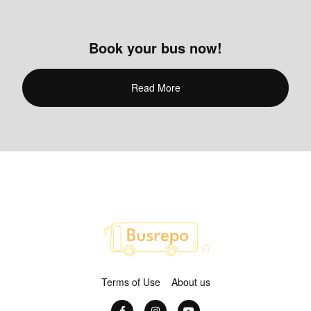
Book your bus now!
Read More
Terms of Use
About us