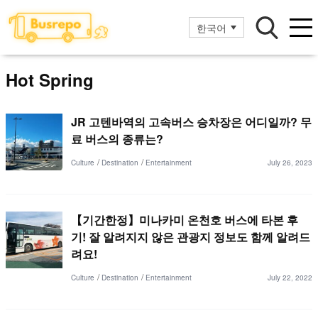
한국어
Hot Spring
JR 고텐바역의 고속버스 승차장은 어디일까? 무
료 버스의 종류는?
Culture
Destination
Entertainment
July 26, 2023
【기간한정】미나카미 온천호 버스에 타본 후
기! 잘 알려지지 않은 관광지 정보도 함께 알려드
려요!
Culture
Destination
Entertainment
July 22, 2022