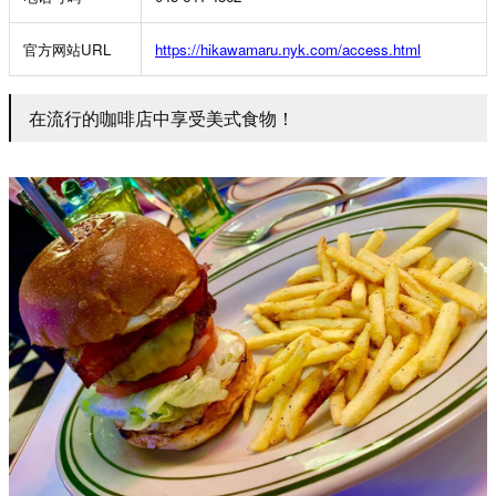
官方网站
URL
https://hikawamaru.nyk.com/access.html
在流行的咖啡店中享受美式食物！