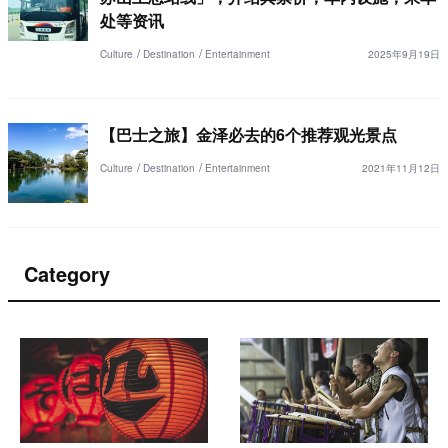
处等资讯
Culture
Destination
Entertainment
2025年9月19日
【巴士之旅】金泽必去的6个推荐观光景点
Culture
Destination
Entertainment
2021年11月12日
Category