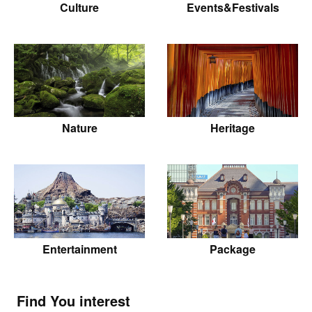
Culture
Events&Festivals
Nature
Heritage
Entertainment
Package
Find You interest