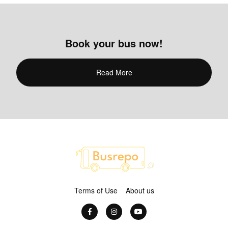
Book your bus now!
Read More
Terms of Use
About us