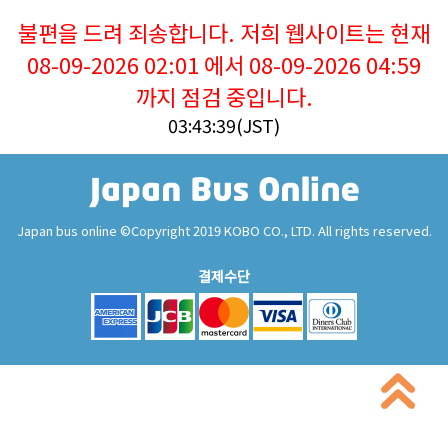
불편을 드려 죄송합니다. 저희 웹사이트는 현재
08-09-2026 02:01 에서 08-09-2026 04:59
까지 점검 중입니다.
03:43:40(JST)
Japan bus online ©Copyright 2019 KOBO CO., LTD. All rights reserved.
결제수단