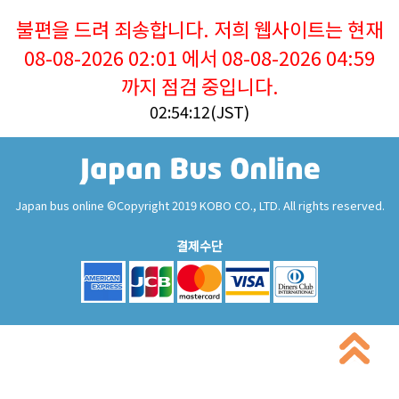
불편을 드려 죄송합니다. 저희 웹사이트는 현재
08-08-2026 02:01 에서 08-08-2026 04:59
까지 점검 중입니다.
02:54:12(JST)
Japan bus online ©Copyright 2019 KOBO CO., LTD. All rights reserved.
결제수단