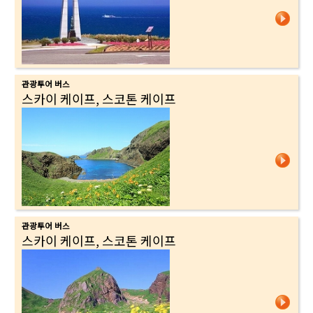
관광투어 버스
스카이 케이프, 스코톤 케이프
관광투어 버스
스카이 케이프, 스코톤 케이프